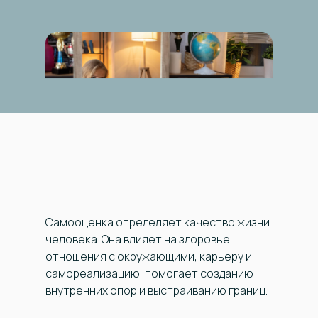
Самооценка определяет качество жизни
человека. Она влияет на здоровье,
отношения с окружающими, карьеру и
самореализацию, помогает созданию
внутренних опор и выстраиванию границ.