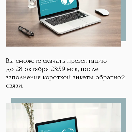
Вы сможете скачать презентацию
до 28 октября 23:59 мск, после
заполнения короткой анкеты обратной
связи.