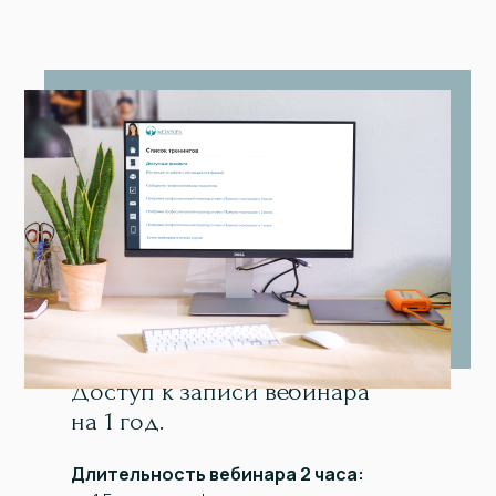
Доступ к записи вебинара
на 1 год.
Длительность вебинара 2 часа: