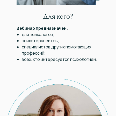
Для кого?
Вебинар предназначен:
для психологов;
психотерапевтов;
специалистов других помогающих
профессий;
всех, кто интересуется психологией.