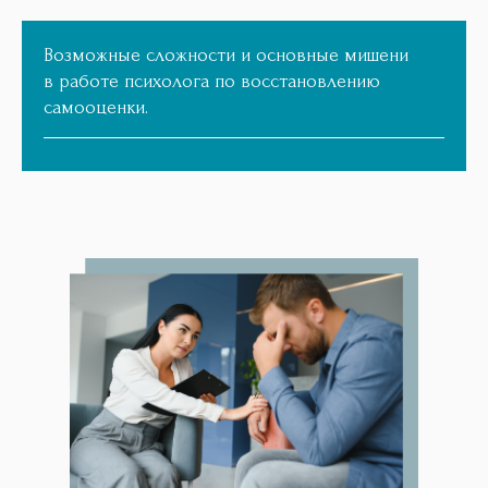
Возможные сложности и основные мишени
в работе психолога по восстановлению
самооценки.