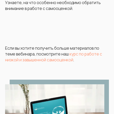
Узнаете, на что особенно необходимо обратить
внимание в работе с самооценкой.
Если вы хотите получить больше материалов по
теме вебинара, посмотрите наш
курс по работе с
низкой и завышенной самооценкой
.