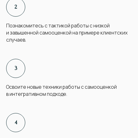
Познакомитесь с тактикой работы с низкой
и завышенной самооценкой на примере клиентских
случаев.
Освоите новые техники работы с самооценкой
в интегративном подходе.