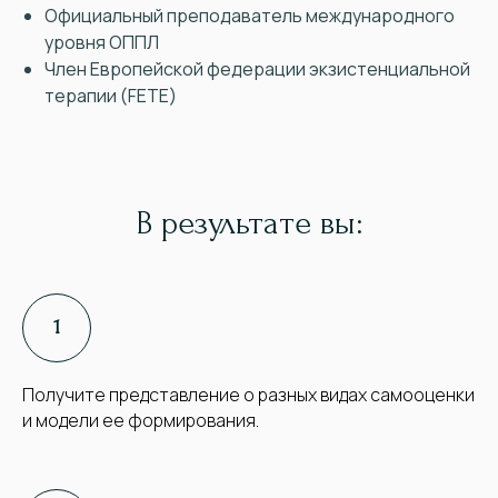
Официальный преподаватель международного
уровня ОППЛ
Член Европейской федерации экзистенциальной
терапии (FETE)
В результате вы:
Получите представление о разных видах самооценки
и модели ее формирования.