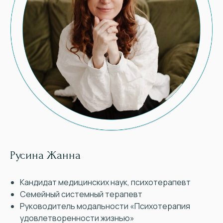
Русина Жанна
Кандидат медицинских наук, психотерапевт
Семейный системный терапевт
Руководитель модальности «Психотерапия
удовлетворенности жизнью»