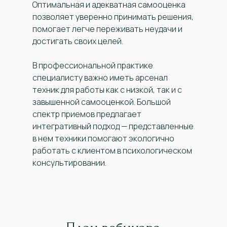
Оптимальная и адекватная самооценка
позволяет уверенно принимать решения,
помогает легче переживать неудачи и
достигать своих целей.
В профессиональной практике
специалисту важно иметь арсенал
техник для работы как с низкой, так и с
завышенной самооценкой. Большой
спектр приемов предлагает
интегративный подход — представленные
в нем техники помогают экологично
работать с клиентом в психологическом
консультировании.