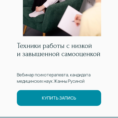
Техники работы с низкой
и завышенной самооценкой
Вебинар психотерапевта, кандидата
медицинских наук Жанны Русиной
КУПИТЬ ЗАПИСЬ