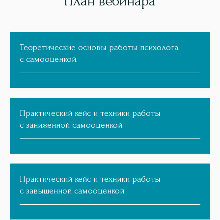
План вебинара
Теоретические основы работы психолога
с самооценкой.
Практический кейс и техники работы
с заниженной самооценкой.
Практический кейс и техники работы
с завышенной самооценкой.