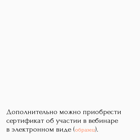
Дополнительно можно приобрести
сертификат об участии в вебинаре
в электронном виде (
).
образец