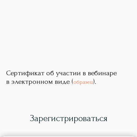
Сертификат об участии в вебинаре
в электронном виде (
).
образец
Зарегистрироваться