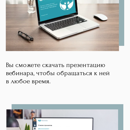
Вы сможете скачать презентацию
вебинара, чтобы обращаться к ней
в любое время.