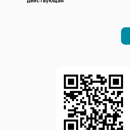
действующая