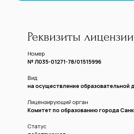
Реквизиты лицензии
Номер
№ Л035-01271-78/01515996
Вид
на осуществление образовательной 
Лицензирующий орган
Комитет по образованию города Сан
Статус