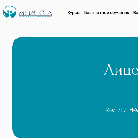
Курсы
Бесплатное обучение
Ве
Лице
Институт «М