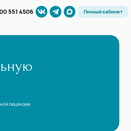
800 551 4506
Личный кабинет
льную
ной лицензии