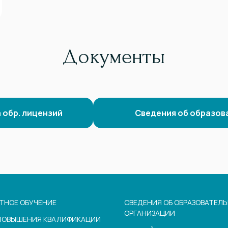
Документы
 обр. лицензий
Сведения об образов
ТНОЕ ОБУЧЕНИЕ
СВЕДЕНИЯ ОБ ОБРАЗОВАТЕЛ
ОРГАНИЗАЦИИ
ПОВЫШЕНИЯ КВАЛИФИКАЦИИ