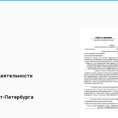
деятельности
кт-Петербурга