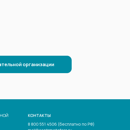
ательной организации
ЬНОЙ
КОНТАКТЫ
8 800 551 4506 (бесплатно по РФ)