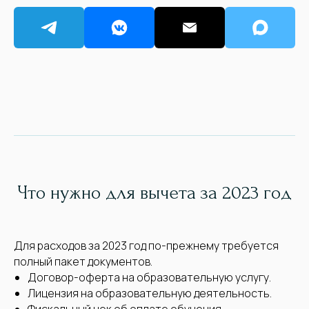
Что нужно для вычета за 2023 год
Для расходов за 2023 год по-прежнему требуется
полный пакет документов.
Договор-оферта на образовательную услугу.
Лицензия на образовательную деятельность.