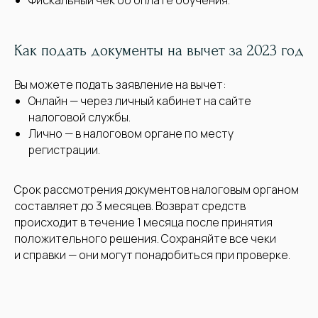
Фискальный чек об оплате обучения.
Как подать документы на вычет за 2023 год
Вы можете подать заявление на вычет:
Онлайн — через личный кабинет на сайте
налоговой службы.
Лично — в налоговом органе по месту
регистрации.
Срок рассмотрения документов налоговым органом
составляет до 3 месяцев. Возврат средств
происходит в течение 1 месяца после принятия
положительного решения. Сохраняйте все чеки
и справки — они могут понадобиться при проверке.