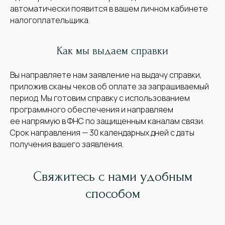
автоматически появится в вашем личном кабинете
налогоплательщика.
Как мы выдаем справки
Вы направляете нам заявление на выдачу справки,
приложив сканы чеков об оплате за запрашиваемый
период. Мы готовим справку с использованием
программного обеспечения и направляем
ее напрямую в ФНС по защищенным каналам связи.
Срок направления — 30 календарных дней с даты
получения вашего заявления.
Свяжитесь с нами удобным
способом