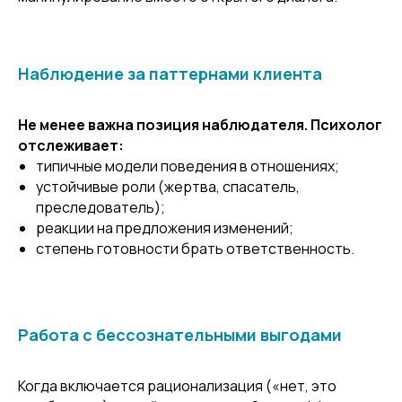
Наблюдение за паттернами клиента
Не менее важна позиция наблюдателя. Психолог
отслеживает:
типичные модели поведения в отношениях;
устойчивые роли (жертва, спасатель,
преследователь);
реакции на предложения изменений;
степень готовности брать ответственность.
Работа с бессознательными выгодами
Когда включается рационализация («нет, это