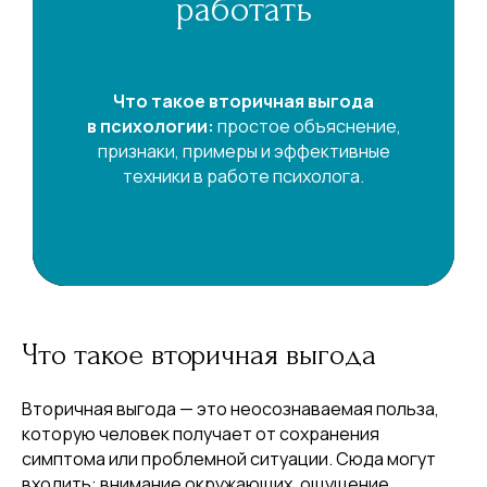
работать
Что такое вторичная выгода
в психологии:
простое объяснение,
признаки, примеры и эффективные
техники в работе психолога.
Что такое вторичная выгода
Вторичная выгода — это неосознаваемая польза,
которую человек получает от сохранения
симптома или проблемной ситуации. Сюда могут
входить: внимание окружающих, ощущение