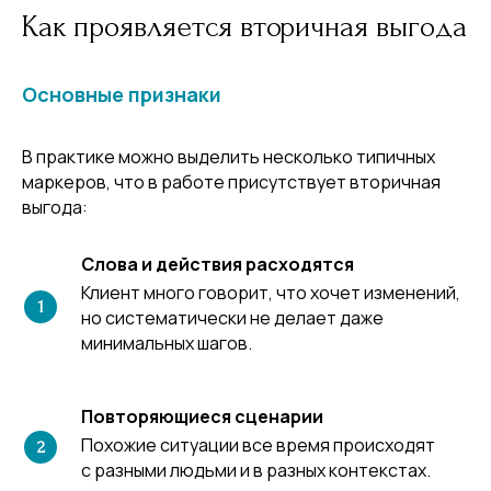
Как проявляется вторичная выгода
Основные признаки
В практике можно выделить несколько типичных
маркеров, что в работе присутствует вторичная
выгода:
Слова и действия расходятся
Клиент много говорит, что хочет изменений,
но систематически не делает даже
минимальных шагов.
Повторяющиеся сценарии
Похожие ситуации все время происходят
с разными людьми и в разных контекстах.