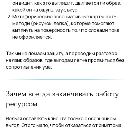
он видит, как это выглядит, двигается ли образ,
какой он на ощупь, звук, вкус.
Метафорические ассоциативные карты, арт-
методы (рисунок, лепка), которые помогают
вытянуть на поверхность то, что словами пока
не оформляется.
Так мы не ломаем защиту, а переводим разговор
на язык образов, где выгодам легче проявиться без
сопротивления ума.
Зачем всегда заканчивать работу
ресурсом
Нельзя оставлять клиента только с осознанием
выгод. Этого мало, чтобы отказаться от симптома.