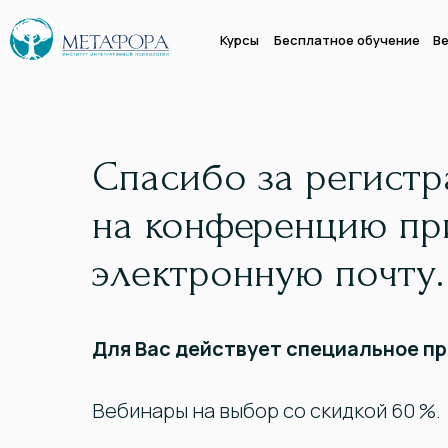
Курсы
Бесплатное обучение
Ве
Спасибо за регист
на конференцию пр
электронную почту.
Для Вас действует специальное п
Вебинары на выбор со скидкой 60 %.