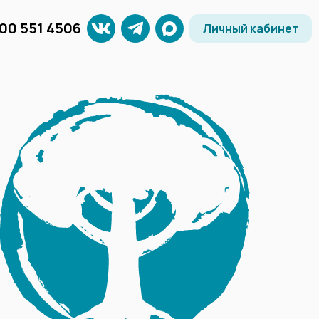
800 551 4506
Личный кабинет