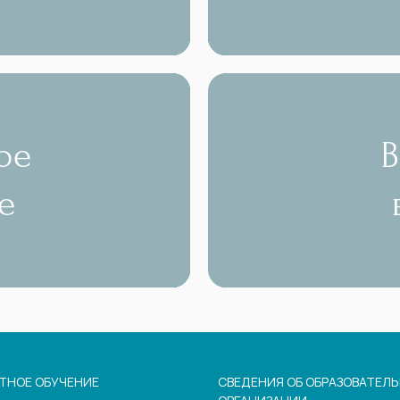
ое
е
ТНОЕ ОБУЧЕНИЕ
СВЕДЕНИЯ ОБ ОБРАЗОВАТЕЛ