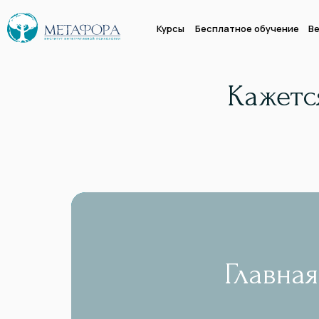
Курсы
Бесплатное обучение
Ве
Кажетс
Главная