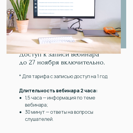
Доступ к записи вебинара
до 27 ноября включительно.
* Для тарифа с записью доступ на 1 год.
Длительность вебинара 2 часа:
1,5 часа — информация по теме
вебинара;
30 минут — ответы на вопросы
слушателей.