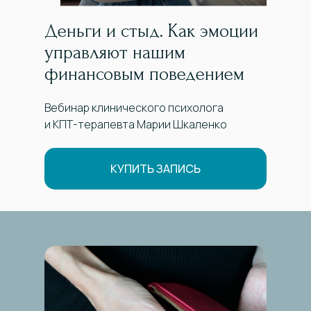
Деньги и стыд. Как эмоции
управляют нашим
финансовым поведением
Вебинар клинического психолога
и КПТ-терапевта Марии Шкаленко
КУПИТЬ ЗАПИСЬ