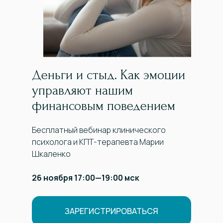
Деньги и стыд. Как эмоции
управляют нашим
финансовым поведением
Бесплатный вебинар клинического
психолога и КПТ-терапевта Марии
Шкаленко
26 ноября 17:00—19:00 мск
ЗАРЕГИСТРИРОВАТЬСЯ