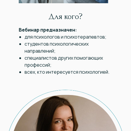
Для кого?
Вебинар предназначен:
для психологов и психотерапевтов;
студентов психологических
направлений;
специалистов других помогающих
профессий;
всех, кто интересуется психологией.