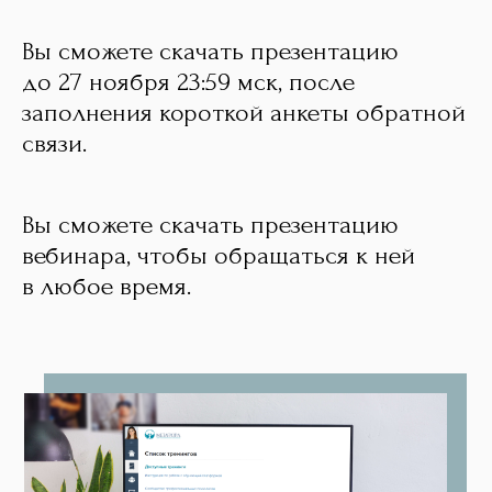
Вы сможете скачать презентацию
до 27 ноября 23:59 мск, после
заполнения короткой анкеты обратной
связи.
Вы сможете скачать презентацию
вебинара, чтобы обращаться к ней
в любое время.