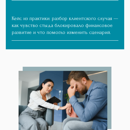
Кейс из практики: разбор клиентского случая —
как чувство стыда блокировало финансовое
развитие и что помогло изменить сценарий.