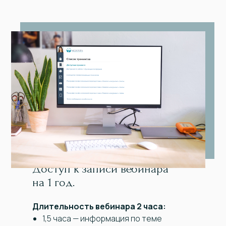
Доступ к записи вебинара
на 1 год.
Длительность вебинара 2 часа:
1,5 часа — информация по теме