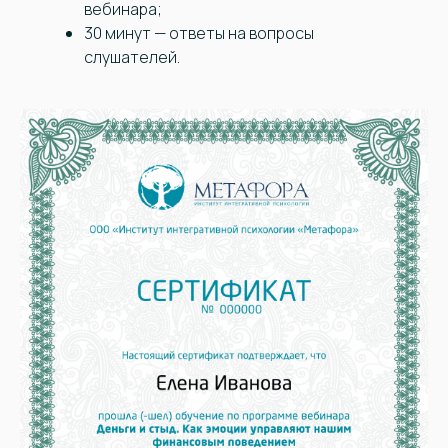
вебинара;
30 минут — ответы на вопросы
слушателей.