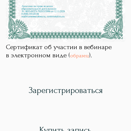
Сертификат об участии в вебинаре
в электронном виде (
).
образец
Зарегистрироваться
Купить запись