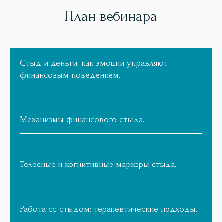
План вебинара
Стыд и деньги: как эмоции управляют
финансовым поведением.
Механизмы финансового стыда.
Телесные и когнитивные маркеры стыда.
Работа со стыдом: терапевтические подходы.