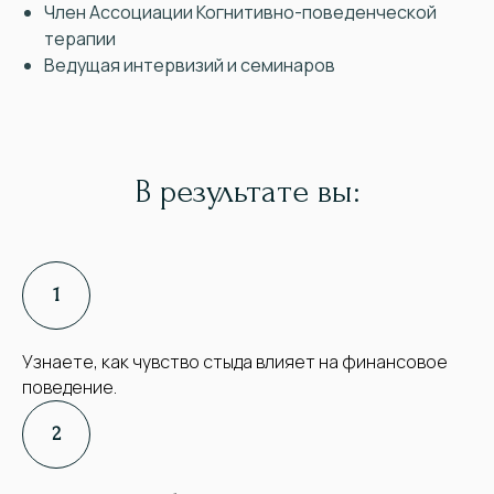
Член Ассоциации Когнитивно-поведенческой
терапии
Ведущая интервизий и семинаров
В результате вы:
Узнаете, как чувство стыда влияет на финансовое
поведение.