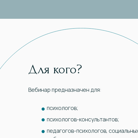
Для кого?
Вебинар предназначен для:
психологов;
психологов-консультантов;
педагогов-психологов, социальны