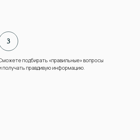
Сможете подбирать «правильные» вопросы
и получать правдивую информацию.