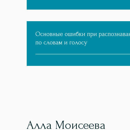
Основные ошибки при распознава
по словам и голосу
Алла Моисеева