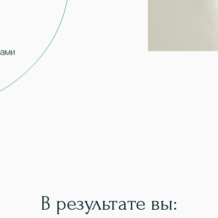
сами
В результате вы: