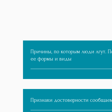
Причины, по которым люди лгут. П
ее формы и виды
Признаки достоверности сообщае