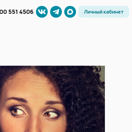
800 551 4506
Личный кабинет