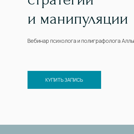
и манипуляции
Вебинар психолога и полиграфолога Алл
КУПИТЬ ЗАПИСЬ