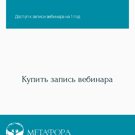
Доступ к записи вебинара на 1 год
Купить запись вебинара