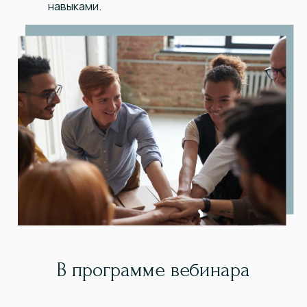
навыками.
В программе вебинара