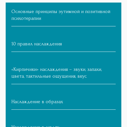
Основные принципы эутимной и позитивной
психотерапии
10 правил наслаждения
«Кирпичики» наслаждения – звуки, запахи,
цвета, тактильные ощущения, вкус
Наслаждение в образах