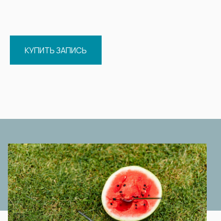
КУПИТЬ ЗАПИСЬ