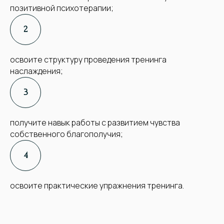
позитивной психотерапии;
освоите структуру проведения тренинга
наслаждения;
получите навык работы с развитием чувства
собственного благополучия;
освоите практические упражнения тренинга.