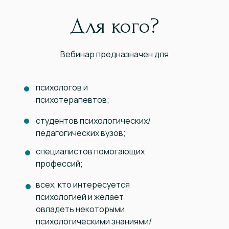
Для кого?
Вебинар предназначен для
психологов и
психотерапевтов;
студентов психологических/
педагогических вузов;
специалистов помогающих
профессий;
всех, кто интересуется
психологией и желает
овладеть некоторыми
психологическими знаниями/