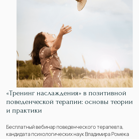
«Тренинг наслаждения» в позитивной
поведенческой терапии: основы теории
и практики
Бесплатный вебинар поведенческого терапевта,
кандидата психологических наук Владимира Ромека