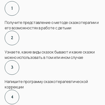
Получите представление о методе сказкотерапии и
его возможностях в работе с детьми
Узнаете, какие виды сказок бывают и какие сказки
можно использовать в том или ином случае
Напишите программу сказкотерапевтической
коррекции