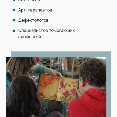
Арт-терапевтов
Дефектологов
Специалистов помогающих
профессий