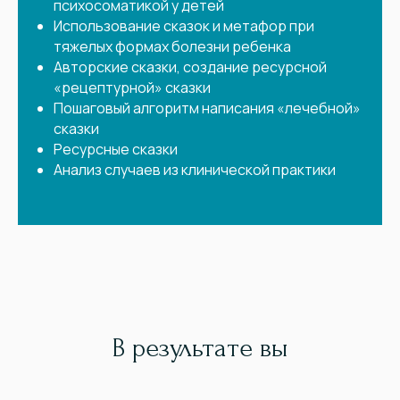
психосоматикой у детей
Использование сказок и метафор при
тяжелых формах болезни ребенка
Авторские сказки, создание ресурсной
«рецептурной» сказки
Пошаговый алгоритм написания «лечебной»
сказки
Ресурсные сказки
Анализ случаев из клинической практики
В результате вы