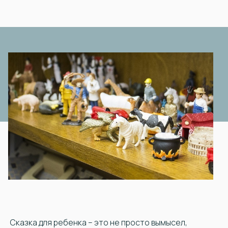
Сказка для ребенка – это не просто вымысел,