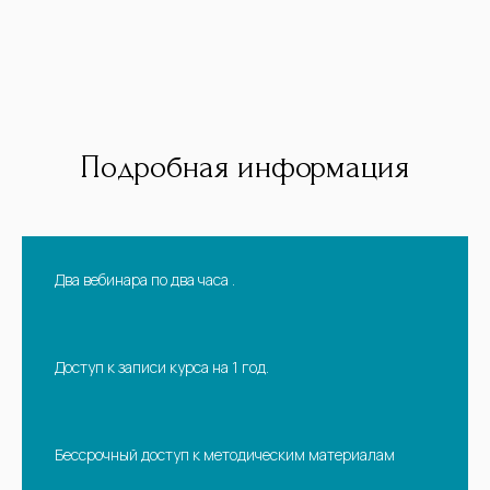
Подробная информация
Два вебинара по два часа .
Доступ к записи курса на 1 год.
Бессрочный доступ к методическим материалам