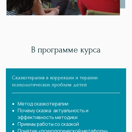
В программе курса
Сказкотерапия в коррекции и терапии
психологических проблем детей
Метод сказкотерапии
Почему сказка: актуальность и
эффективность методики
Приемы работы со сказкой
Понятие «психологической метафоры»