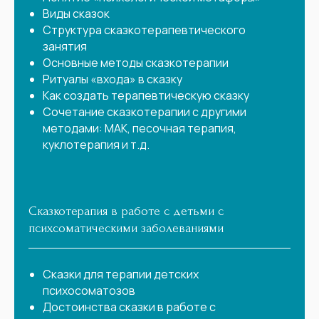
Виды сказок
Структура сказкотерапевтического
занятия
Основные методы сказкотерапии
Ритуалы «входа» в сказку
Как создать терапевтическую сказку
Сочетание сказкотерапии с другими
методами: МАК, песочная терапия,
куклотерапия и т.д.
Сказкотерапия в работе с детьми с
психсоматическими заболеваниями
Сказки для терапии детских
психосоматозов
Достоинства сказки в работе с