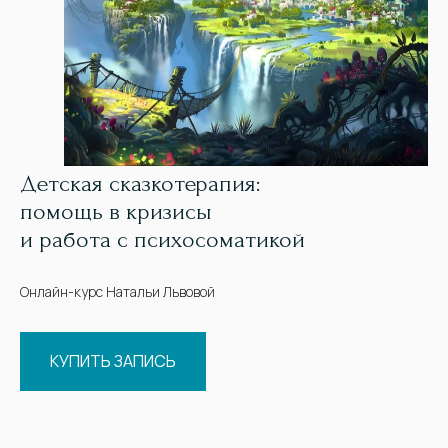
Детская сказкотерапия:
помощь в кризисы
и работа с психосоматикой
Онлайн-курс Натальи Львовой
КУПИТЬ ЗАПИСЬ