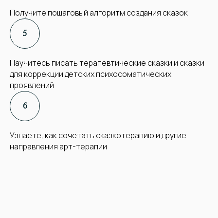
Получите пошаговый алгоритм создания сказок
Научитесь писать терапевтические сказки и сказки
для коррекции детских психосоматических
проявлений
Узнаете, как сочетать сказкотерапию и другие
направления арт-терапии