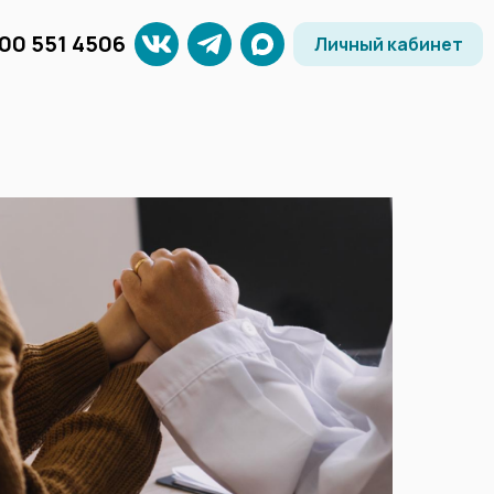
800 551 4506
Личный кабинет