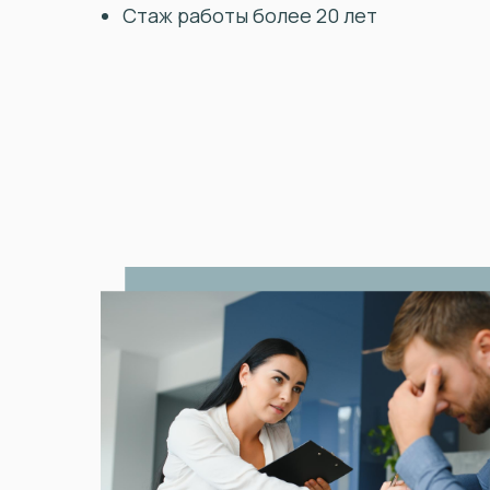
Стаж работы более 20 лет