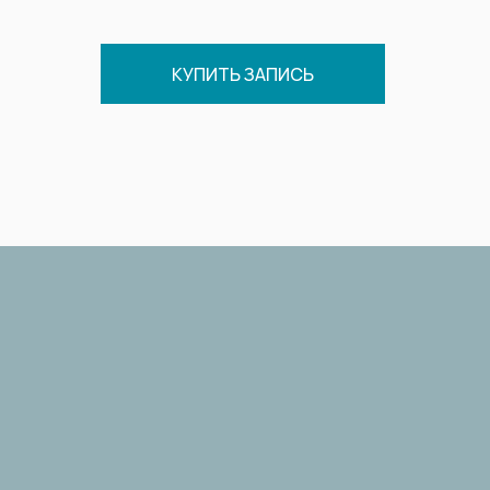
КУПИТЬ ЗАПИСЬ