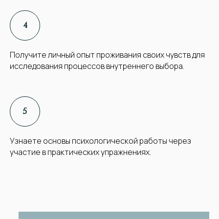
Получите личный опыт проживания своих чувств для
исследования процессов внутреннего выбора.
Узнаете основы психологической работы через
участие в практических упражнениях.