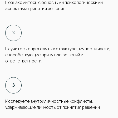
Познакомитесь с основными психологическими
аспектами принятия решения.
Научитесь определять в структуре личности части,
способствующие принятию решений и
ответственности.
Исследуете внутриличностные конфликты,
удерживающие личность от принятия решений.