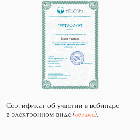
Сертификат об участии в вебинаре
в электронном виде (
).
образец