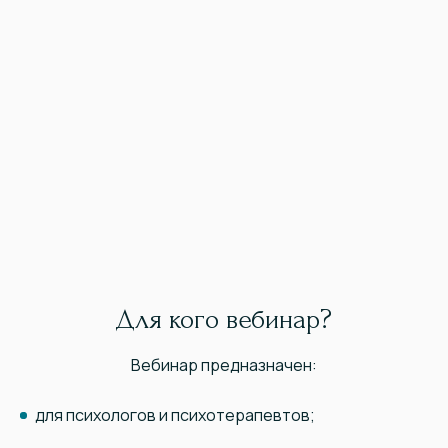
Для кого вебинар?
Вебинар предназначен:
для психологов и психотерапевтов;