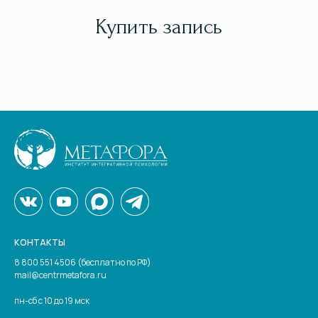
Купить запись
КОНТАКТЫ
8 800 551 4506 (бесплатно по РФ)
mail@centrmetafora.ru
пн-сб с 10 до 19 мск