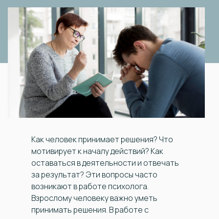
Как человек принимает решения? Что
мотивирует к началу действий? Как
оставаться в деятельности и отвечать
за результат? Эти вопросы часто
возникают в работе психолога.
Взрослому человеку важно уметь
принимать решения. В работе с