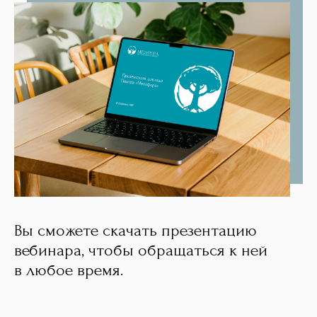
Вы сможете скачать презентацию
вебинара, чтобы обращаться к ней
в любое время.