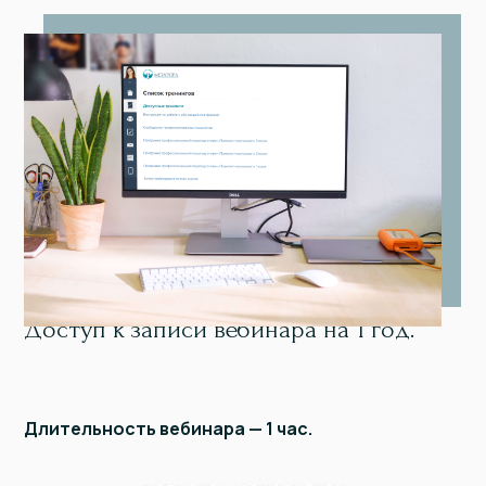
Доступ к записи вебинара на 1 год.
Длительность вебинара — 1 час.