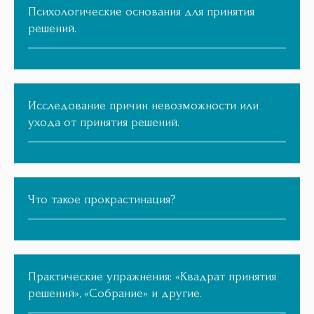
Психологические основания для принятия
решений.
Исследование причин невозможности или
ухода от принятия решений.
Что такое прокрастинация?
Практические упражнения: «Квадрат принятия
решений», «Собрание» и другие.