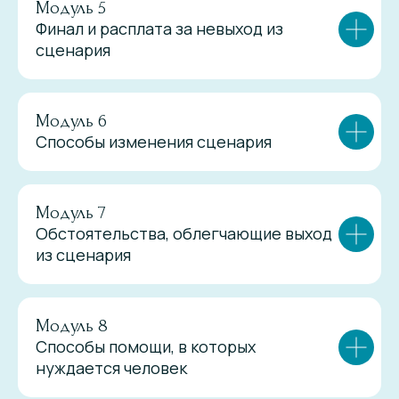
Модуль 5
Финал и расплата за невыход из
сценария
Модуль 6
Способы изменения сценария
Модуль 7
Обстоятельства, облегчающие выход
из сценария
Модуль 8
Способы помощи, в которых
нуждается человек