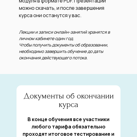
модуля в формате PDF. Презентации
можно скачать, и после завершения
курса они останутся у вас.
Лекции и записи онлайн-занятий хранятся в
личном кабинете один год.
Чтобы получить документы об образовании,
необходимо завершить обучение до даты
окончания действующего потока.
Документы об окончании
курса
В конце обучения все участники
любого тарифа обязательно
проходят итоговое тестирование и