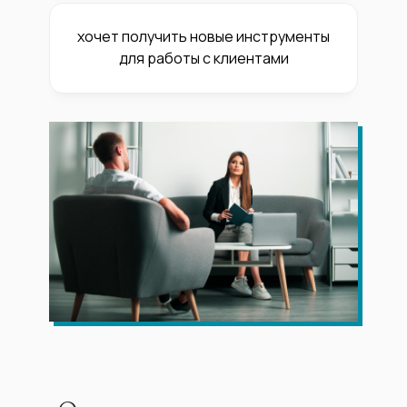
хочет получить новые инструменты
для работы с клиентами