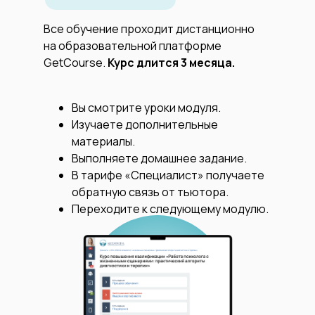
Все обучение проходит дистанционно
на образовательной платформе
GetCourse.
Курс длится 3 месяца.
Вы смотрите уроки модуля.
Изучаете дополнительные
материалы.
Выполняете домашнее задание.
В тарифе «Специалист» получаете
обратную связь от тьютора.
Переходите к следующему модулю.