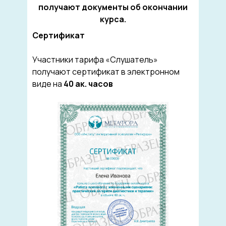
получают документы об окончании
курса.
Сертификат
Участники тарифа «Слушатель»
получают сертификат в электронном
виде на
40 ак. часов