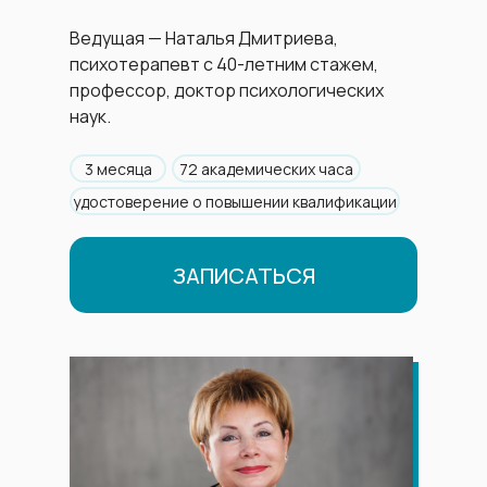
Ведущая — Наталья Дмитриева,
психотерапевт с 40-летним стажем,
профессор, доктор психологических
наук.
3 месяца
72 академических часа
удостоверение о повышении квалификации
ЗАПИСАТЬСЯ