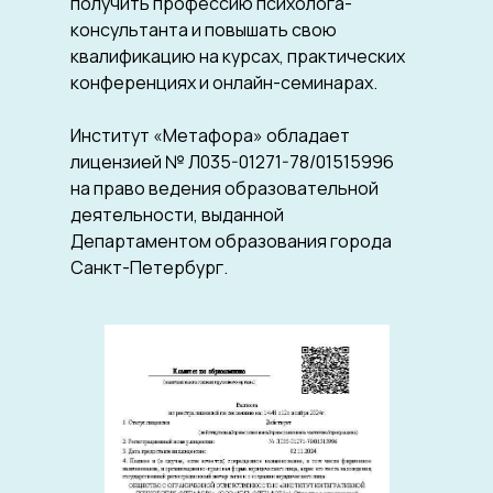
получить профессию психолога-
консультанта и повышать свою
квалификацию на курсах, практических
конференциях и онлайн-семинарах.
Институт «Метафора» обладает
лицензией № Л035-01271-78/01515996
на право ведения образовательной
деятельности, выданной
Департаментом образования города
Санкт-Петербург.