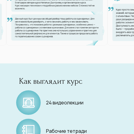
Как выглядит курс
24 видеолекции
Рабочие тетради