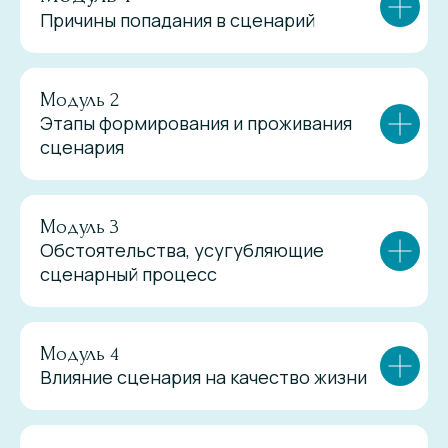
Причины попадания в сценарий
Модуль 2
Этапы формирования и проживания
сценария
Модуль 3
Обстоятельства, усугубляющие
сценарный процесс
Модуль 4
Влияние сценария на качество жизни