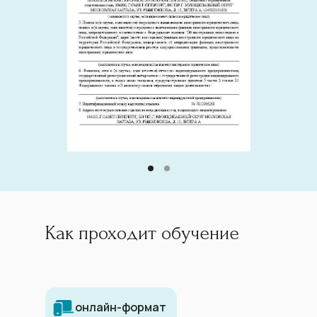
Как проходит обучение
онлайн-формат