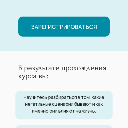
ЗАРЕГИСТРИРОВАТЬСЯ
В результате прохождения
курса вы:
Научитесь разбираться в том, какие
негативные сценарии бывают и как
именно они влияют на жизнь.