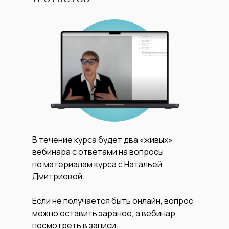
В течение курса будет два «живых»
вебинара с ответами на вопросы
по материалам курса с Натальей
Дмитриевой.
Если не получается быть онлайн, вопрос
можно оставить заранее, а вебинар
посмотреть в записи.