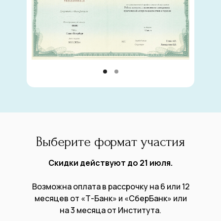
Выберите формат участия
Скидки действуют до 21 июля.
Возможна оплата в рассрочку на 6 или 12
месяцев от «Т-Банк» и «СберБанк» или
на 3 месяца от Института.