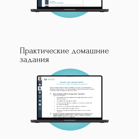
Практические домашние
задания