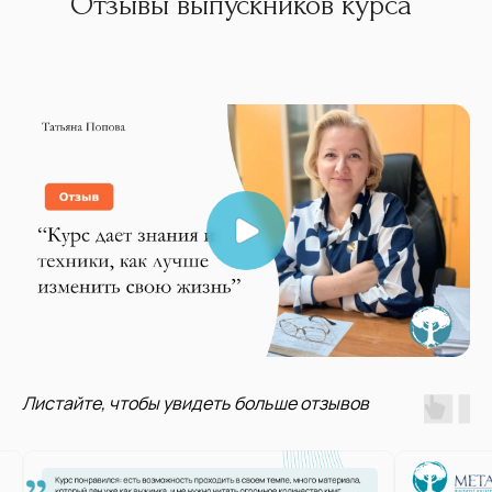
Отзывы выпускников курса
Листайте, чтобы увидеть больше отзывов