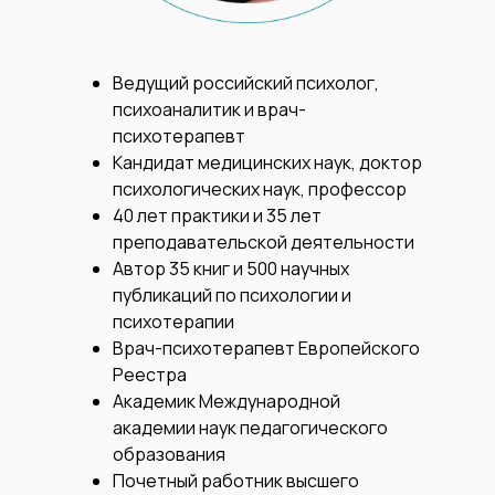
Ведущий российский психолог,
психоаналитик и врач-
психотерапевт
Кандидат медицинских наук, доктор
психологических наук, профессор
40 лет практики и 35 лет
преподавательской деятельности
Автор 35 книг и 500 научных
публикаций по психологии и
психотерапии
Врач-психотерапевт Европейского
Реестра
Академик Международной
академии наук педагогического
образования
Почетный работник высшего