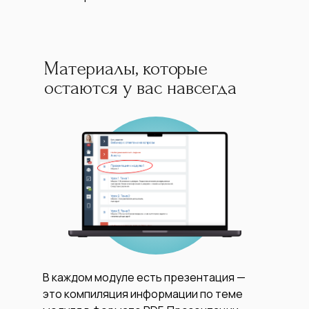
Материалы, которые
остаются у вас навсегда
В каждом модуле есть презентация —
это компиляция информации по теме