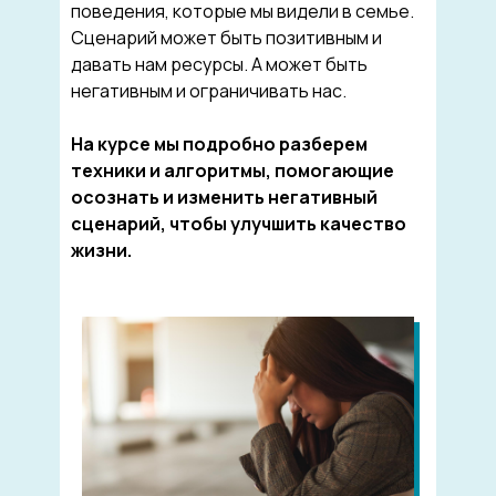
поведения, которые мы видели в семье.
Сценарий может быть позитивным и
давать нам ресурсы. А может быть
негативным и ограничивать нас.
На курсе мы подробно разберем
техники и алгоритмы, помогающие
осознать и изменить негативный
сценарий, чтобы улучшить качество
жизни.