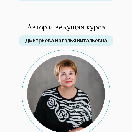
Автор и ведущая курса
Дмитриева Наталья Витальевна