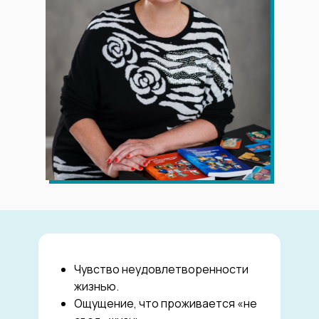
Чувство неудовлетворенности
жизнью.
Ощущение, что проживается «не