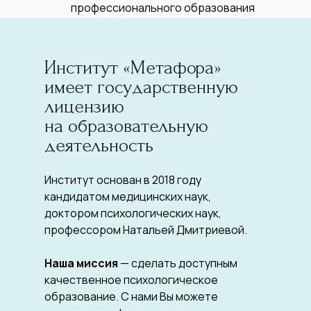
профессионального образования
Российской Федерации
Институт «Метафора»
имеет государственную
лицензию
на образовательную
деятельность
Институт основан в 2018 году
кандидатом медицинских наук,
доктором психологических наук,
профессором Натальей Дмитриевой.
Наша миссия
— сделать доступным
качественное психологическое
образование. С нами Вы можете