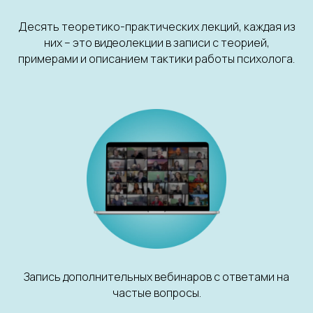
Десять теоретико-практических лекций, каждая из
них – это видеолекции в записи с теорией,
примерами и описанием тактики работы психолога.
Запись дополнительных вебинаров с ответами на
частые вопросы.