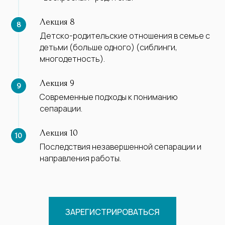
Лекция 8
Детско-родительские отношения в семье с
детьми (больше одного) (сиблинги,
многодетность).
Лекция 9
Современные подходы к пониманию
сепарации.
Лекция 10
Последствия незавершенной сепарации и
направления работы.
ЗАРЕГИСТРИРОВАТЬСЯ