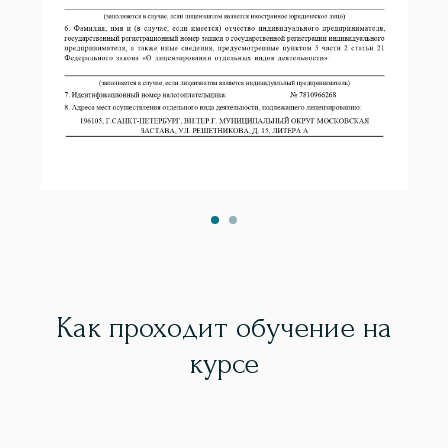
Как проходит обучение на
курсе