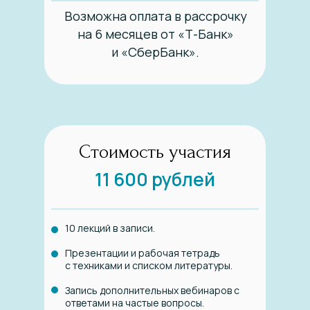
Возможна оплата в рассрочку
на 6 месяцев от «Т-Банк»
и «СберБанк».
Стоимость участия
11 600 рублей
10 лекций в записи.
Презентации и рабочая тетрадь
с техниками и списком литературы.
Запись дополнительных вебинаров с
ответами на частые вопросы.