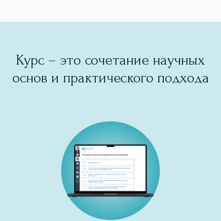
Курс – это сочетание научных
основ и практического подхода