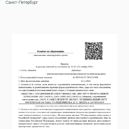
Санкт-Петербург