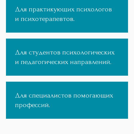
Для практикующих психологов
и психотерапевтов.
Для студентов психологических
и педагогических направлений.
Для специалистов помогающих
профессий.