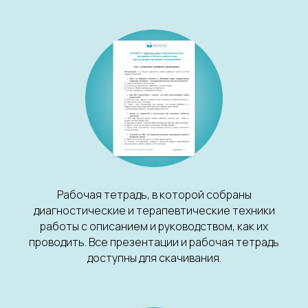
Рабочая тетрадь, в которой собраны
диагностические и терапевтические техники
работы с описанием и руководством, как их
проводить. Все презентации и рабочая тетрадь
доступны для скачивания.