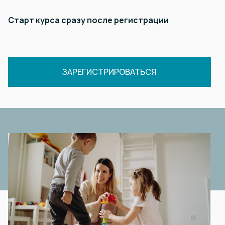
Старт курса сразу после регистрации
ЗАРЕГИСТРИРОВАТЬСЯ