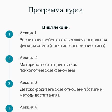
Программа курса
Цикл лекций:
Лекция 1
Воспитание ребенка как ведущая социальная
функция семьи (понятие, содержание, типы).
Лекция 2
Материнство и отцовство как
психологические феномены.
Лекция 3
Детско-родительские отношения (стили и
методы воспитания).
Лекция 4