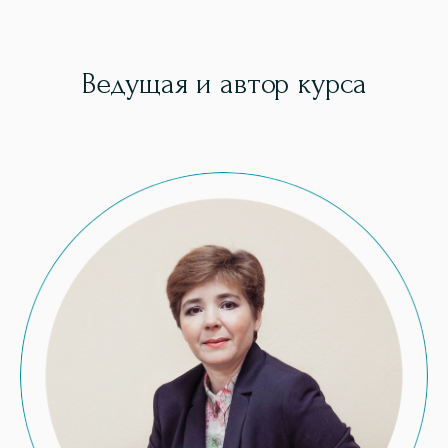
Ведущая и автор курса