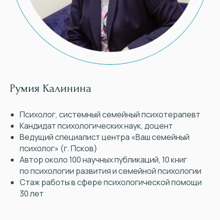
Румия Калинина
Психолог, системный семейный психотерапевт
Кандидат психологических наук, доцент
Ведущий специалист центра «Ваш семейный
психолог» (г. Псков)
Автор около 100 научных публикаций, 10 книг
по психологии развития и семейной психологии
Стаж работы в сфере психологической помощи
30 лет