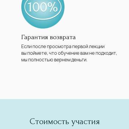
Гарантия возврата
Если после просмотра первой лекции
вы поймете, что обучение вам не подходит,
мы полностью вернем деньги.
Стоимость участия