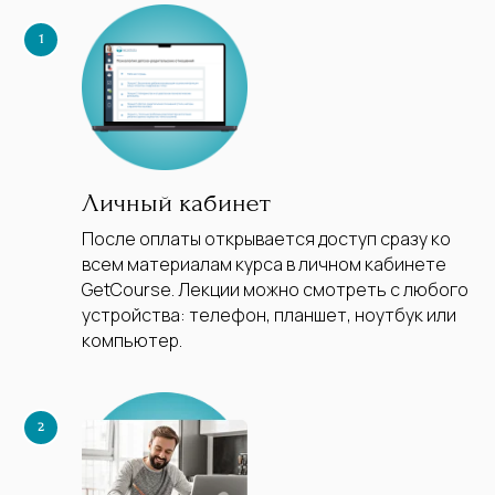
Личный кабинет
После оплаты открывается доступ сразу ко
всем материалам курса в личном кабинете
GetCourse. Лекции можно смотреть с любого
устройства: телефон, планшет, ноутбук или
компьютер.