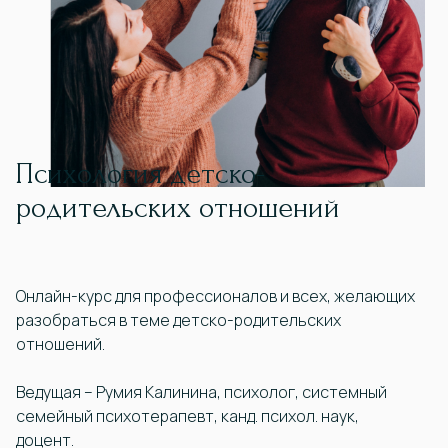
Психология детско-
родительских отношений
Онлайн-курс для профессионалов и всех, желающих
разобраться в теме детско-родительских
отношений.
Ведущая – Румия Калинина, психолог, системный
семейный психотерапевт, канд. психол. наук,
доцент.