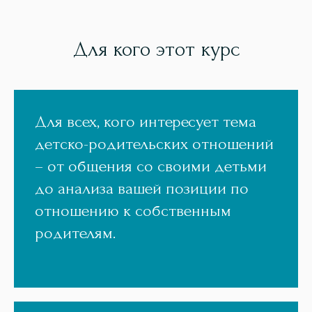
Для кого этот курс
Для всех, кого интересует тема
детско-родительских отношений
– от общения со своими детьми
до анализа вашей позиции по
отношению к собственным
родителям.