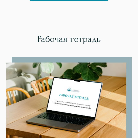
Рабочая тетрадь