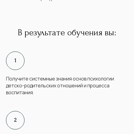
В результате обучения вы:
Получите системные знания основ психологии
детско-родительских отношений и процесса
воспитания.