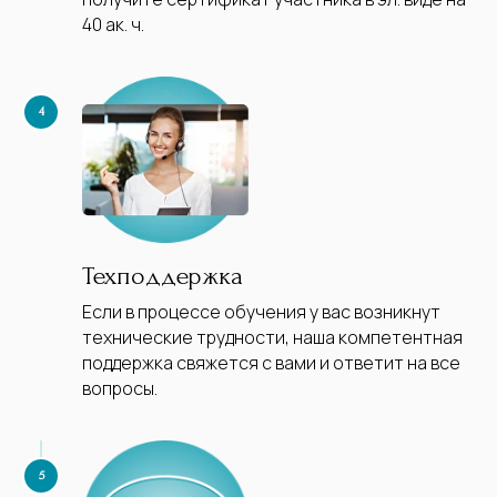
40 ак. ч.
Техподдержка
Если в процессе обучения у вас возникнут
технические трудности, наша компетентная
поддержка свяжется с вами и ответит на все
вопросы.