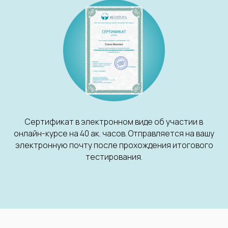
Сертификат в электронном виде об участии в
онлайн-курсе на 40 ак. часов. Отправляется на вашу
электронную почту после прохождения итогового
тестирования.