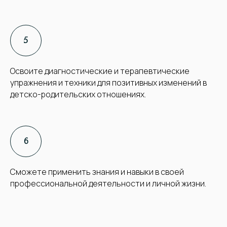
Освоите диагностические и терапевтические
упражнения и техники для позитивных изменений в
детско-родительских отношениях.
Сможете применить знания и навыки в своей
профессиональной деятельности и личной жизни.