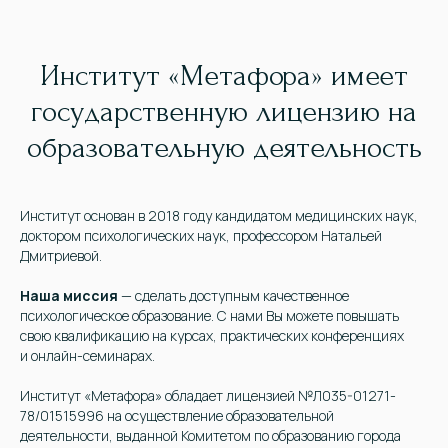
Институт «Метафора» имеет
государственную лицензию на
образовательную деятельность
Институт основан в 2018 году кандидатом медицинских наук,
доктором психологических наук, профессором Натальей
Дмитриевой.
Наша миссия
— сделать доступным качественное
психологическое образование. С нами Вы можете повышать
свою квалификацию на курсах, практических конференциях
и онлайн-семинарах.
Институт «Метафора» обладает лицензией №Л035-01271-
78/01515996 на осуществление образовательной
деятельности, выданной Комитетом по образованию города