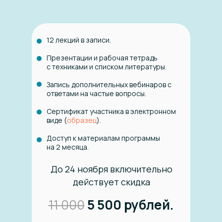
12 лекций в записи.
Презентации и рабочая тетрадь
с техниками и списком литературы.
Запись дополнительных вебинаров с
ответами на частые вопросы.
Сертификат участника в электронном
виде (
образец
).
Доступ к материалам программы
на 2 месяца.
До 24 ноября включительно
действует скидка
11 000
5 500 рублей.