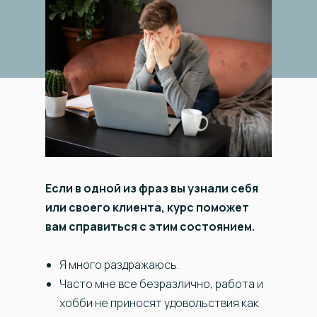
Если в одной из фраз вы узнали себя
или своего клиента, курс поможет
вам справиться с этим состоянием.
Я много раздражаюсь.
Часто мне все безразлично, работа и
хобби не приносят удовольствия как