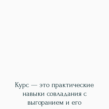
Курс — это практические
навыки совладания с
выгоранием и его