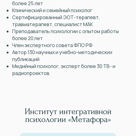
более 25 лет
Клинический и семейный психолог
Сертифицированный ЭОТ-терапевт,
травматерапевт, специалист МАК
Преподаватель психологии с опытом работы
более 20 лет
Член экспертного совета ФПО РФ
Автор 130 научных и учебно-методических
публикаций
Медийный психолог, эксперт более 30 ТВ- и
радиопроектов
Институт интегративной
психологии «Метафора»