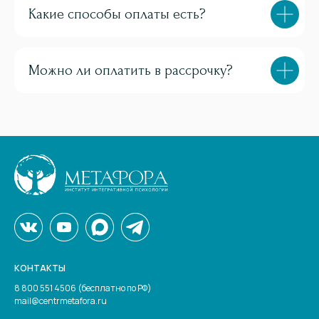
Какие способы оплаты есть?
Можно ли оплатить в рассрочку?
КОНТАКТЫ
8 800 551 4506 (бесплатно по РФ)
mail@centrmetafora.ru