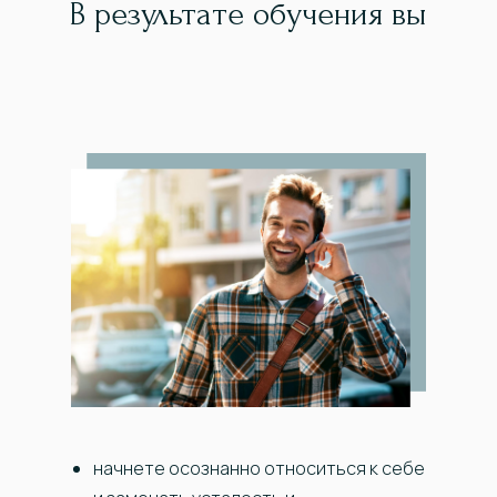
В результате обучения вы
начнете осознанно относиться к себе