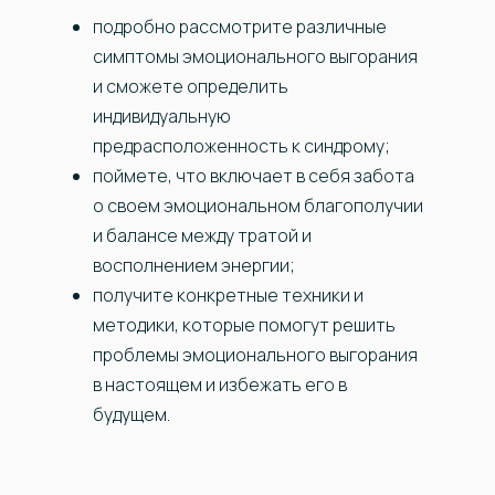
подробно рассмотрите различные
симптомы эмоционального выгорания
и сможете определить
индивидуальную
предрасположенность к синдрому;
поймете, что включает в себя забота
о своем эмоциональном благополучии
и балансе между тратой и
восполнением энергии;
получите конкретные техники и
методики, которые помогут решить
проблемы эмоционального выгорания
в настоящем и избежать его в
будущем.