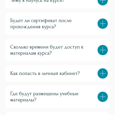
Чему я научусь на курсе?
Будет ли сертификат после
прохождения курса?
Сколько времени будет доступ к
материалам курса?
Как попасть в личный кабинет?
Где будут размещены учебные
материалы?