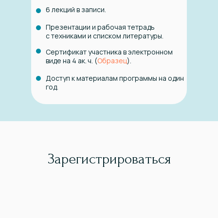
6 лекций в записи.
Презентации и рабочая тетрадь
с техниками и списком литературы.
Сертификат участника в электронном
виде на 4 ак. ч. (
Образец
).
Доступ к материалам программы на один
год.
Зарегистрироваться