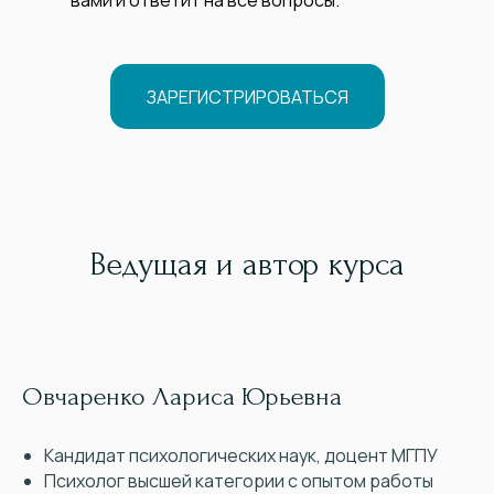
ЗАРЕГИСТРИРОВАТЬСЯ
Ведущая и автор курса
Овчаренко Лариса Юрьевна
Кандидат психологических наук, доцент МГПУ
Психолог высшей категории с опытом работы