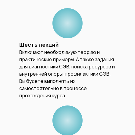
Шесть лекций
Включают необходимую теорию и
практические примеры. А также задания
для диагностики СЭВ, поиска ресурсов и
внутренней опоры, профилактики СЭВ.
Вы будете выполнять их
самостоятельно в процессе
прохождения курса.