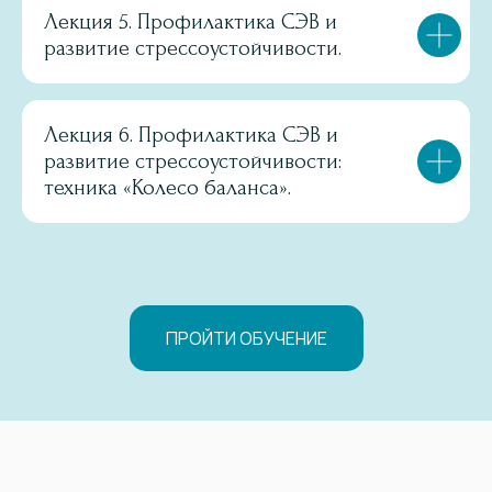
Лекция 5. Профилактика СЭВ и
развитие стрессоустойчивости.
Лекция 6. Профилактика СЭВ и
развитие стрессоустойчивости:
техника «Колесо баланса».
ПРОЙТИ ОБУЧЕНИЕ