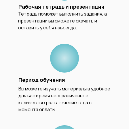
Рабочая тетрадь и презентации
Тетрадь поможет выполнить задания, а
презентации вы сможете скачать и
оставить у себя навсегда.
Период обучения
Вы можете изучать материалы в удобное
для вас время неограниченное
количество раз в течение года с
момента оплаты.