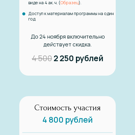
виде на 4 ак. ч. (
Образец
).
Доступ к материалам программы на один
год.
До 24 ноября включительно
действует скидка.
4 500
2 250 рублей
Стоимость участия
4 800 рублей