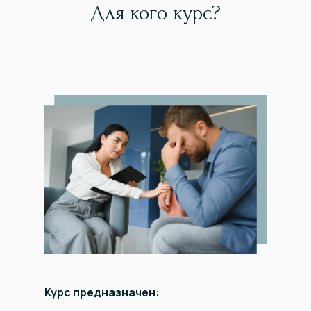
Для кого курс?
Курс предназначен: