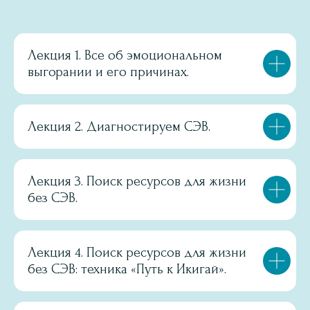
Лекция 1. Все об эмоциональном
выгорании и его причинах.
Лекция 2. Диагностируем СЭВ.
Лекция 3. Поиск ресурсов для жизни
без СЭВ.
Лекция 4. Поиск ресурсов для жизни
без СЭВ: техника «Путь к Икигай».