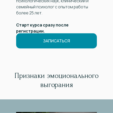
психологических наук, клинический и
семейный психолог с опытом работы
более 25 лет.
Старт курса сразу после
регистрации.
ЗАПИСАТЬСЯ
Признаки эмоционального
выгорания