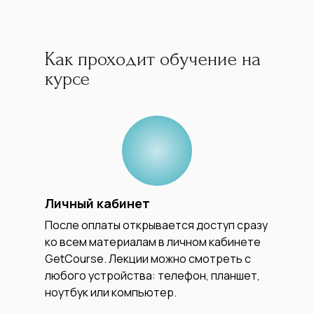
Как проходит обучение на
курсе
Личный кабинет
После оплаты открывается доступ сразу
ко всем материалам в личном кабинете
GetCourse. Лекции можно смотреть с
любого устройства: телефон, планшет,
ноутбук или компьютер.