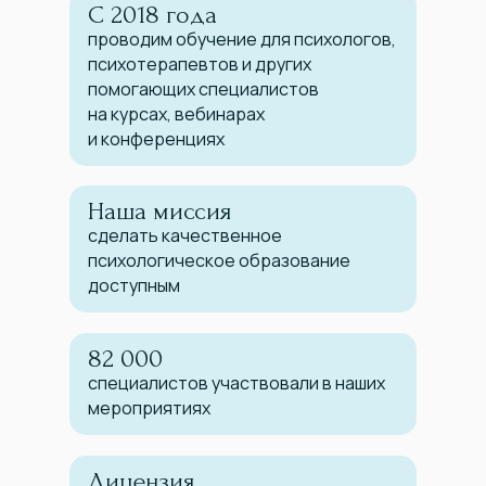
С 2018 года
проводим обучение для психологов,
психотерапевтов и других
помогающих специалистов
на курсах, вебинарах
и конференциях
Наша миссия
сделать качественное
психологическое образование
доступным
82 000
специалистов участвовали в наших
мероприятиях
Лицензия