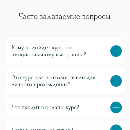
Часто задаваемые вопросы
Кому подойдет курс по
эмоциональному выгоранию?
Это курс для психологов или для
личного прохождения?
Что входит в онлайн-курс?