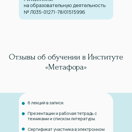
на образовательную деятельность
№ Л035-01271-78/01515996
Отзывы об обучении в Институте
«Метафора»
6 лекций в записи.
Презентации и рабочая тетрадь с
техниками и списком литературы.
Сертификат участника в электронном