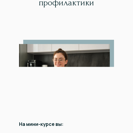
профилактики
На мини-курсе вы: