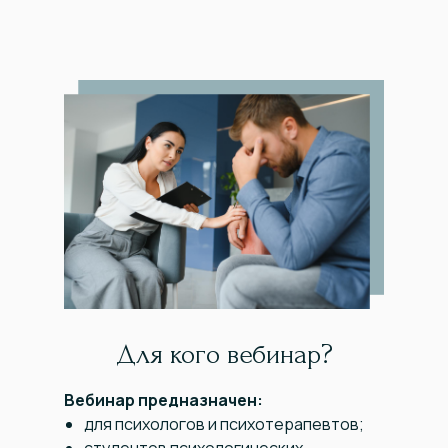
Для кого вебинар?
Вебинар предназначен:
для психологов и психотерапевтов;