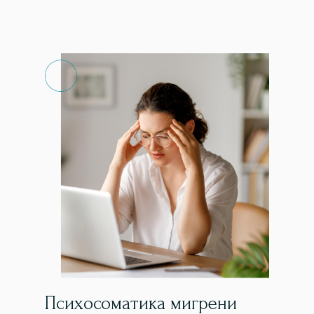
Психосоматика мигрени