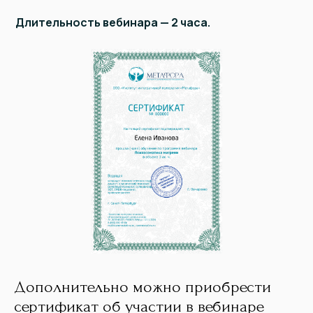
Длительность вебинара — 2 часа.
Дополнительно можно приобрести
сертификат об участии в вебинаре