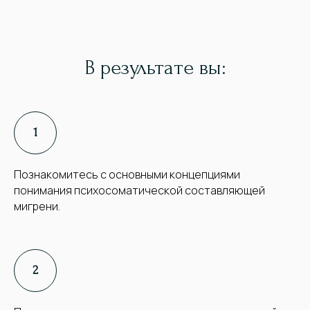
В результате вы:
Познакомитесь с основными концепциями
понимания психосоматической составляющей
мигрени.