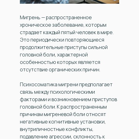
Мигрень — распространенное
хроническое заболевание, которым
страдает каждый пятый человек в мире.
Это периодически повторяющиеся
продолжительные приступы сильной
головной боли, характерной
особенностью которых является
отсутствие органических причин.
Психосоматика мигрени предполагает
связь между психологическими
факторами и возникновением приступов
головной боли. К распространенным
причинам мигреневой боли относят
негативные когнитивные установки,
внутриличностные конфликты,
подавление агрессии, склонность к