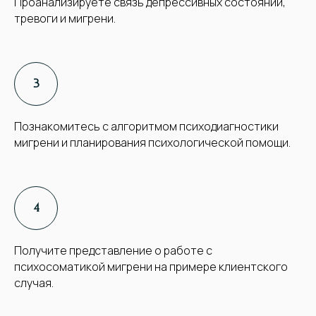
Проанализируете связь депрессивных состояний,
тревоги и мигрени.
Познакомитесь с алгоритмом психодиагностики
мигрени и планирования психологической помощи.
Получите представление о работе с
психосоматикой мигрени на примере клиентского
случая.