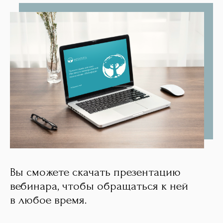
Вы сможете скачать презентацию
вебинара, чтобы обращаться к ней
в любое время.