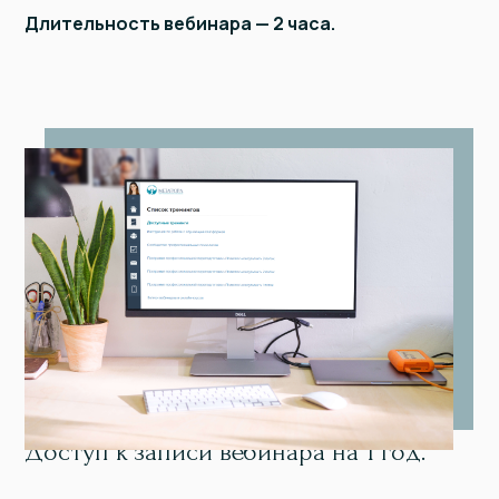
Длительность вебинара — 2 часа.
Доступ к записи вебинара на 1 год.