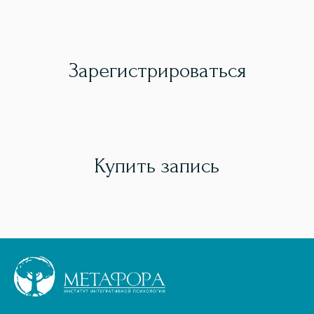
Зарегистрироваться
Купить запись