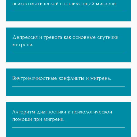
психосоматической составляющей мигрени.
Депрессия и тревога как основные спутники
мигрени.
Внутриличностные конфликты и мигрень.
Алгоритм диагностики и психологической
помощи при мигрени.