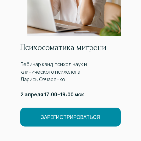
Психосоматика мигрени
Вебинар канд. психол наук и
клинического психолога
Ларисы Овчаренко
2 апреля 17:00–19:00 мск
ЗАРЕГИСТРИРОВАТЬСЯ