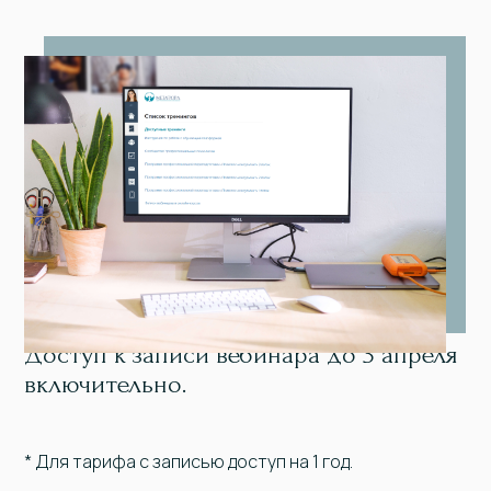
Доступ к записи вебинара до 3 апреля
включительно.
* Для тарифа с записью доступ на 1 год.