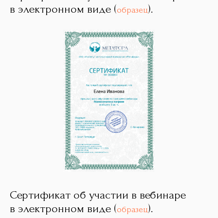
в электронном виде (
).
образец
Сертификат об участии в вебинаре
в электронном виде (
).
образец