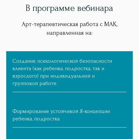
В программе вебинара
Арт-терапевтическая работа с МАК,
направленная на:
Создание психологической безопасности
клиента (как ребенка, подростка, так и
взрослого) при индивидуальной и
групповой работе
Формирование устойчивой Я-концепции
ребенка, подростка