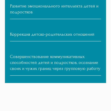
Развитие эмоционального интеллекта детей и
подростков
Коррекция детско-родительских отношений
Совершенствование коммуникативных
способностей детей и подростков, осознание
своих и чужих границ через групповую работу