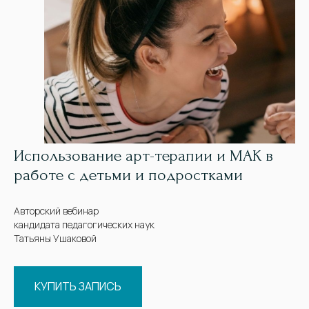
Использование арт-терапии и МАК в
работе с детьми и подростками
Авторский вебинар
кандидата педагогических наук
Татьяны Ушаковой
КУПИТЬ ЗАПИСЬ